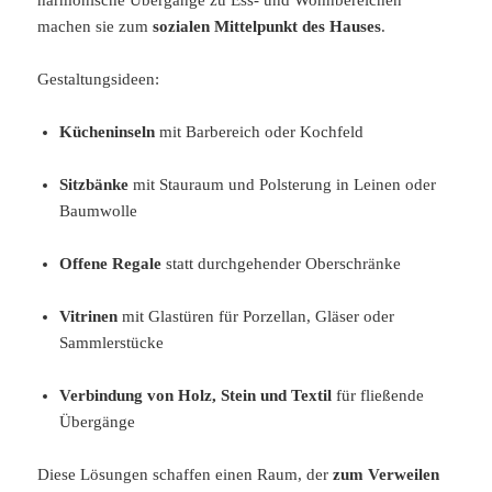
machen sie zum
sozialen Mittelpunkt des Hauses
.
Gestaltungsideen:
Kücheninseln
mit Barbereich oder Kochfeld
Sitzbänke
mit Stauraum und Polsterung in Leinen oder
Baumwolle
Offene Regale
statt durchgehender Oberschränke
Vitrinen
mit Glastüren für Porzellan, Gläser oder
Sammlerstücke
Verbindung von Holz, Stein und Textil
für fließende
Übergänge
Diese Lösungen schaffen einen Raum, der
zum Verweilen