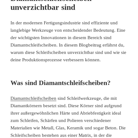
unverzichtbar sind
In der modernen Fertigungsindustrie sind effiziente und
langlebige Werkzeuge von entscheidender Bedeutung. Eine
der wichtigsten Innovationen in diesem Bereich sind
Diamantschleifscheiben. In diesem Blogbeitrag erfährst du,
warum diese Schleifscheiben unverzichtbar sind und wie sie
deine Produktionsprozesse verbessern können.
Was sind Diamantschleifscheiben?
Diamantschleifscheiben
sind Schleifwerkzeuge, die mit
Diamantkörnern besetzt sind. Diese Körner sind aufgrund
ihrer außergewöhnlichen Härte und Abriebfestigkeit ideal
zum Schleifen, Schärfen und Polieren verschiedener
Materialien wie Metall, Glas, Keramik und sogar Beton. Die
Schleifscheiben bestehen aus einer Matrix, in der die