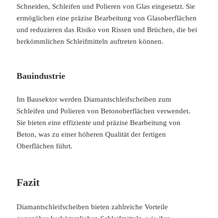
Schneiden, Schleifen und Polieren von Glas eingesetzt. Sie
ermöglichen eine präzise Bearbeitung von Glasoberflächen
und reduzieren das Risiko von Rissen und Brüchen, die bei
herkömmlichen Schleifmitteln auftreten können.
Bauindustrie
Im Bausektor werden Diamantschleifscheiben zum
Schleifen und Polieren von Betonoberflächen verwendet.
Sie bieten eine effiziente und präzise Bearbeitung von
Beton, was zu einer höheren Qualität der fertigen
Oberflächen führt.
Fazit
Diamantschleifscheiben bieten zahlreiche Vorteile