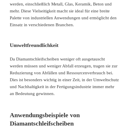
werden, einschließlich Metall, Glas, Keramik, Beton und
mehr. Diese Vielseitigkeit macht sie ideal für eine breite
Palette von industriellen Anwendungen und ermöglicht den
Einsatz in verschiedenen Branchen.
Umweltfreundlichkeit
Da Diamantschleifscheiben weniger oft ausgetauscht
werden müssen und weniger Abfall erzeugen, tragen sie zur
Reduzierung von Abfällen und Ressourcenverbrauch bei.
Dies ist besonders wichtig in einer Zeit, in der Umweltschutz
und Nachhaltigkeit in der Fertigungsindustrie immer mehr
an Bedeutung gewinnen.
Anwendungsbeispiele von
Diamantschleifscheiben