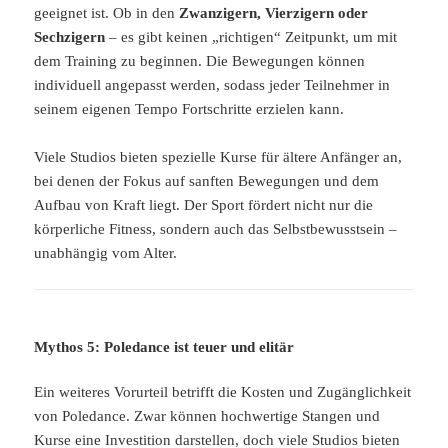
geeignet ist. Ob in den
Zwanzigern, Vierzigern oder
Sechzigern
– es gibt keinen „richtigen“ Zeitpunkt, um mit
dem Training zu beginnen. Die Bewegungen können
individuell angepasst werden, sodass jeder Teilnehmer in
seinem eigenen Tempo Fortschritte erzielen kann.
Viele Studios bieten spezielle Kurse für ältere Anfänger an,
bei denen der Fokus auf sanften Bewegungen und dem
Aufbau von Kraft liegt. Der Sport fördert nicht nur die
körperliche Fitness, sondern auch das Selbstbewusstsein –
unabhängig vom Alter.
Mythos 5: Poledance ist teuer und elitär
Ein weiteres Vorurteil betrifft die Kosten und Zugänglichkeit
von Poledance. Zwar können hochwertige Stangen und
Kurse eine Investition darstellen, doch viele Studios bieten