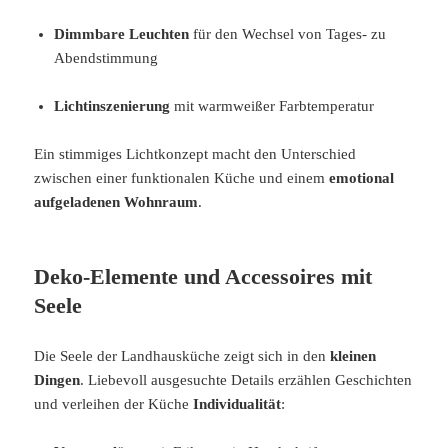
Dimmbare Leuchten
für den Wechsel von Tages- zu
Abendstimmung
Lichtinszenierung
mit warmweißer Farbtemperatur
Ein stimmiges Lichtkonzept macht den Unterschied
zwischen einer funktionalen Küche und einem
emotional
aufgeladenen Wohnraum
.
Deko-Elemente und Accessoires mit
Seele
Die Seele der Landhausküche zeigt sich in den
kleinen
Dingen
. Liebevoll ausgesuchte Details erzählen Geschichten
und verleihen der Küche
Individualität
: