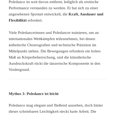
Poledance ist weit davon entfernt, lediglich als erotische
Performance verstanden zu werden. Er hat sich zu einer
angesehenen Sportart entwickelt, die
Kraft, Ausdauer und
Flexibilität
erfordert.
Viele Poledancerinnen und Poledancer trainieren, um an
internationalen Wettkämpfen teilzunehmen, bei denen
ästhetische Choreografien und technische Präzision im
Mittelpunkt stehen. Die Bewegungen erfordern ein hohes
Maß an Körperbeherrschung, und die künstlerische
Ausdruckskraft rückt die tänzerische Komponente in den
Vordergrund.
Mythos 3: Poledance ist leicht
Poledance mag elegant und fließend aussehen, doch hinter
dieser scheinbaren Leichtigkeit steckt harte Arbeit. Die