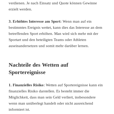
verdienen. Je nach Einsatz und Quote können Gewinne
erzielt werden.
3. Erhöhtes Interesse am Sport:
Wenn man auf ein
bestimmtes Ereignis wettet, kann dies das Interesse an dem
betreffenden Sport erhöhen. Man wird sich mehr mit der
Sportart und den beteiligten Teams oder Athleten
auseinandersetzen und somit mehr darüber lernen.
Nachteile des Wetten auf
Sportereignisse
1. Finanzielles Risiko:
Wetten auf Sportereignisse kann ein
finanzielles Risiko darstellen. Es besteht immer die
Möglichkeit, dass man sein Geld verliert, insbesondere
wenn man unüberlegt handelt oder nicht ausreichend
informiert ist.