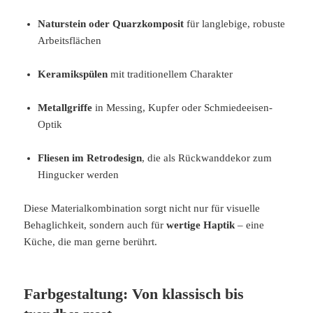
Naturstein oder Quarzkomposit
für langlebige, robuste
Arbeitsflächen
Keramikspülen
mit traditionellem Charakter
Metallgriffe
in Messing, Kupfer oder Schmiedeeisen-
Optik
Fliesen im Retrodesign
, die als Rückwanddekor zum
Hingucker werden
Diese Materialkombination sorgt nicht nur für visuelle
Behaglichkeit, sondern auch für
wertige Haptik
– eine
Küche, die man gerne berührt.
Farbgestaltung: Von klassisch bis