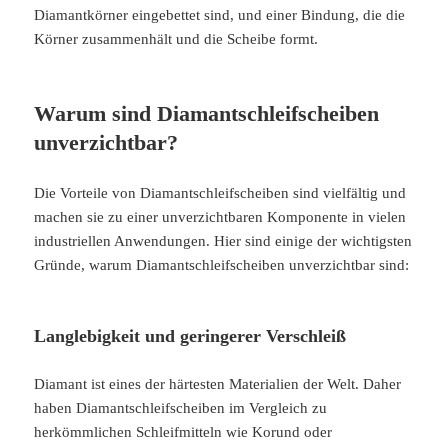
Diamantkörner eingebettet sind, und einer Bindung, die die
Körner zusammenhält und die Scheibe formt.
Warum sind Diamantschleifscheiben
unverzichtbar?
Die Vorteile von Diamantschleifscheiben sind vielfältig und
machen sie zu einer unverzichtbaren Komponente in vielen
industriellen Anwendungen. Hier sind einige der wichtigsten
Gründe, warum Diamantschleifscheiben unverzichtbar sind:
Langlebigkeit und geringerer Verschleiß
Diamant ist eines der härtesten Materialien der Welt. Daher
haben Diamantschleifscheiben im Vergleich zu
herkömmlichen Schleifmitteln wie Korund oder