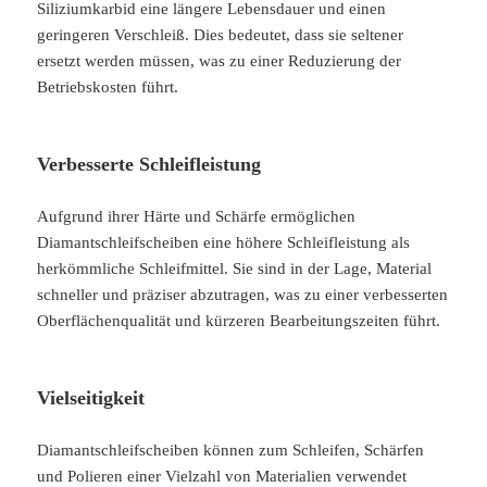
Siliziumkarbid eine längere Lebensdauer und einen
geringeren Verschleiß. Dies bedeutet, dass sie seltener
ersetzt werden müssen, was zu einer Reduzierung der
Betriebskosten führt.
Verbesserte Schleifleistung
Aufgrund ihrer Härte und Schärfe ermöglichen
Diamantschleifscheiben eine höhere Schleifleistung als
herkömmliche Schleifmittel. Sie sind in der Lage, Material
schneller und präziser abzutragen, was zu einer verbesserten
Oberflächenqualität und kürzeren Bearbeitungszeiten führt.
Vielseitigkeit
Diamantschleifscheiben können zum Schleifen, Schärfen
und Polieren einer Vielzahl von Materialien verwendet