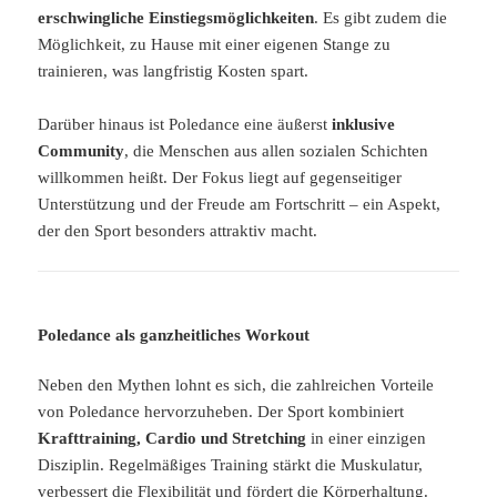
erschwingliche Einstiegsmöglichkeiten
. Es gibt zudem die
Möglichkeit, zu Hause mit einer eigenen Stange zu
trainieren, was langfristig Kosten spart.
Darüber hinaus ist Poledance eine äußerst
inklusive
Community
, die Menschen aus allen sozialen Schichten
willkommen heißt. Der Fokus liegt auf gegenseitiger
Unterstützung und der Freude am Fortschritt – ein Aspekt,
der den Sport besonders attraktiv macht.
Poledance als ganzheitliches Workout
Neben den Mythen lohnt es sich, die zahlreichen Vorteile
von Poledance hervorzuheben. Der Sport kombiniert
Krafttraining, Cardio und Stretching
in einer einzigen
Disziplin. Regelmäßiges Training stärkt die Muskulatur,
verbessert die Flexibilität und fördert die Körperhaltung.