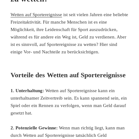
Wetten auf Sportereignisse
ist seit vielen Jahren eine beliebte
Freizeitaktivität. Für manche Menschen ist es eine
Möglichkeit, ihre Leidenschaft für Sport auszudrücken,
während es für andere ein Weg ist, Geld zu verdienen. Aber
ist es sinnvoll, auf Sportereignisse zu wetten? Hier sind
einige Vor- und Nachteile zu berücksichtigen.
Vorteile des Wetten auf Sportereignisse
1. Unterhaltung:
Wetten auf Sportereignisse kann ein
unterhaltsamer Zeitvertreib sein. Es kann spannend sein, ein
Spiel oder ein Rennen zu verfolgen, wenn man Geld darauf
gesetzt hat.
2. Potenzielle Gewinne:
Wenn man richtig liegt, kann man
durch Wetten auf Sportereignisse tatsächlich Geld