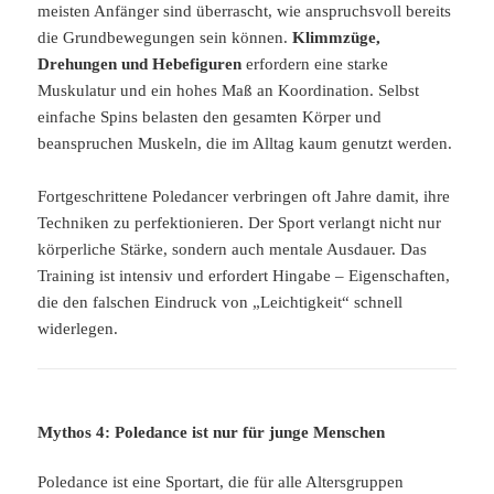
meisten Anfänger sind überrascht, wie anspruchsvoll bereits
die Grundbewegungen sein können.
Klimmzüge,
Drehungen und Hebefiguren
erfordern eine starke
Muskulatur und ein hohes Maß an Koordination. Selbst
einfache Spins belasten den gesamten Körper und
beanspruchen Muskeln, die im Alltag kaum genutzt werden.
Fortgeschrittene Poledancer verbringen oft Jahre damit, ihre
Techniken zu perfektionieren. Der Sport verlangt nicht nur
körperliche Stärke, sondern auch mentale Ausdauer. Das
Training ist intensiv und erfordert Hingabe – Eigenschaften,
die den falschen Eindruck von „Leichtigkeit“ schnell
widerlegen.
Mythos 4: Poledance ist nur für junge Menschen
Poledance ist eine Sportart, die für alle Altersgruppen