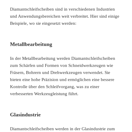
Diamantschleifscheiben sind in verschiedenen Industrien
und Anwendungsbereichen weit verbreitet. Hier sind einige
Beispiele, wo sie eingesetzt werden:
Metallbearbeitung
In der Metallbearbeitung werden Diamantschleifscheiben
zum Schärfen und Formen von Schneidwerkzeugen wie
Fräsern, Bohrern und Drehwerkzeugen verwendet. Sie
bieten eine hohe Präzision und ermöglichen eine bessere
Kontrolle über den Schleifvorgang, was zu einer
verbesserten Werkzeugleistung führt.
Glasindustrie
Diamantschleifscheiben werden in der Glasindustrie zum