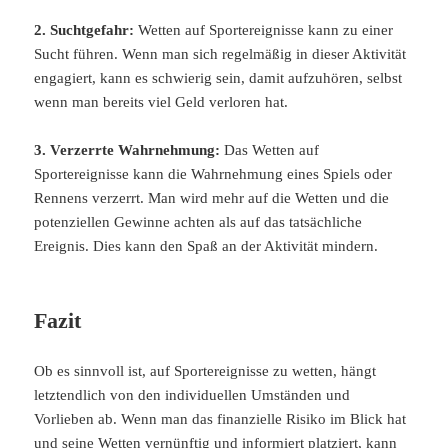
2. Suchtgefahr:
Wetten auf Sportereignisse kann zu einer
Sucht führen. Wenn man sich regelmäßig in dieser Aktivität
engagiert, kann es schwierig sein, damit aufzuhören, selbst
wenn man bereits viel Geld verloren hat.
3. Verzerrte Wahrnehmung:
Das Wetten auf
Sportereignisse kann die Wahrnehmung eines Spiels oder
Rennens verzerrt. Man wird mehr auf die Wetten und die
potenziellen Gewinne achten als auf das tatsächliche
Ereignis. Dies kann den Spaß an der Aktivität mindern.
Fazit
Ob es sinnvoll ist, auf Sportereignisse zu wetten, hängt
letztendlich von den individuellen Umständen und
Vorlieben ab. Wenn man das finanzielle Risiko im Blick hat
und seine Wetten vernünftig und informiert platziert, kann