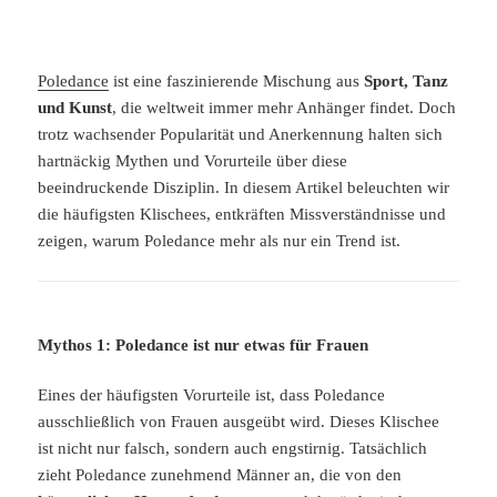
Poledance
ist eine faszinierende Mischung aus
Sport, Tanz
und Kunst
, die weltweit immer mehr Anhänger findet. Doch
trotz wachsender Popularität und Anerkennung halten sich
hartnäckig Mythen und Vorurteile über diese
beeindruckende Disziplin. In diesem Artikel beleuchten wir
die häufigsten Klischees, entkräften Missverständnisse und
zeigen, warum Poledance mehr als nur ein Trend ist.
Mythos 1: Poledance ist nur etwas für Frauen
Eines der häufigsten Vorurteile ist, dass Poledance
ausschließlich von Frauen ausgeübt wird. Dieses Klischee
ist nicht nur falsch, sondern auch engstirnig. Tatsächlich
zieht Poledance zunehmend Männer an, die von den