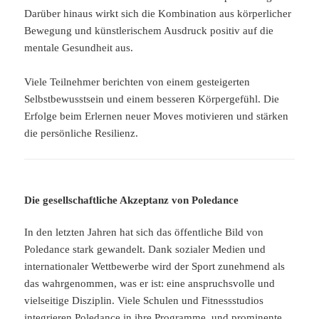
Darüber hinaus wirkt sich die Kombination aus körperlicher
Bewegung und künstlerischem Ausdruck positiv auf die
mentale Gesundheit aus.
Viele Teilnehmer berichten von einem gesteigerten
Selbstbewusstsein und einem besseren Körpergefühl. Die
Erfolge beim Erlernen neuer Moves motivieren und stärken
die persönliche Resilienz.
Die gesellschaftliche Akzeptanz von Poledance
In den letzten Jahren hat sich das öffentliche Bild von
Poledance stark gewandelt. Dank sozialer Medien und
internationaler Wettbewerbe wird der Sport zunehmend als
das wahrgenommen, was er ist: eine anspruchsvolle und
vielseitige Disziplin. Viele Schulen und Fitnessstudios
integrieren Poledance in ihre Programme, und prominente