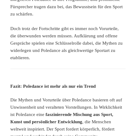
Fürsprecher tragen dazu bei, das Bewusstsein für den Sport
zu schärfen.
Doch trotz der Fortschritte gibt es immer noch Vorurteile,
die überwunden werden müssen. Aufklärung und offene
Gespräche spielen eine Schlüsselrolle dabei, die Mythen zu
widerlegen und Poledance als gleichwertige Sportart zu
etablieren.
Fazit: Poledance ist mehr als nur ein Trend
Die Mythen und Vorurteile über Poledance basieren oft auf
Unwissenheit und veralteten Vorstellungen. In Wirklichkeit
ist Poledance eine
faszinierende Mischung aus Sport,
Kunst und persönlicher Entwicklung
, die Menschen
weltweit inspiriert. Der Sport fordert körperlich, fördert