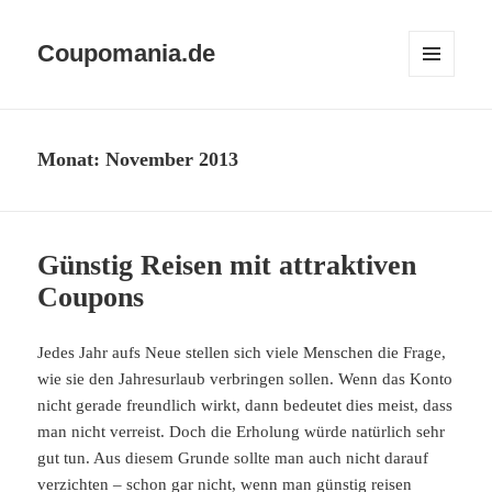
Coupomania.de
MENÜ
UND
WIDGETS
Monat:
November 2013
Günstig Reisen mit attraktiven
Coupons
Jedes Jahr aufs Neue stellen sich viele Menschen die Frage,
wie sie den Jahresurlaub verbringen sollen. Wenn das Konto
nicht gerade freundlich wirkt, dann bedeutet dies meist, dass
man nicht verreist. Doch die Erholung würde natürlich sehr
gut tun. Aus diesem Grunde sollte man auch nicht darauf
verzichten – schon gar nicht, wenn man günstig reisen