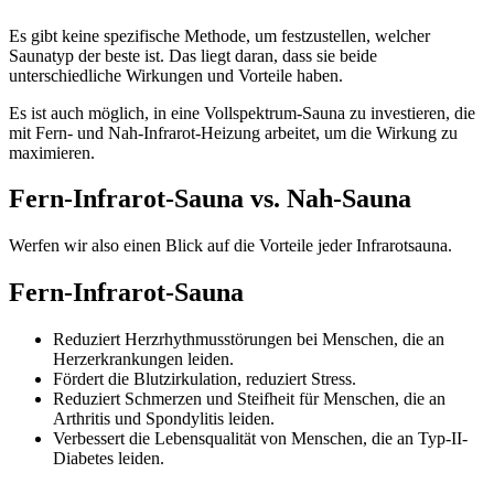
Es gibt keine spezifische Methode, um festzustellen, welcher
Saunatyp der beste ist. Das liegt daran, dass sie beide
unterschiedliche Wirkungen und Vorteile haben.
Es ist auch möglich, in eine Vollspektrum-Sauna zu investieren, die
mit Fern- und Nah-Infrarot-Heizung arbeitet, um die Wirkung zu
maximieren.
Fern-Infrarot-Sauna vs. Nah-Sauna
Werfen wir also einen Blick auf die Vorteile jeder Infrarotsauna.
Fern-Infrarot-Sauna
Reduziert Herzrhythmusstörungen bei Menschen, die an
Herzerkrankungen leiden.
Fördert die Blutzirkulation, reduziert Stress.
Reduziert Schmerzen und Steifheit für Menschen, die an
Arthritis und Spondylitis leiden.
Verbessert die Lebensqualität von Menschen, die an Typ-II-
Diabetes leiden.