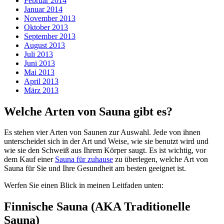
Februar 2014
Januar 2014
November 2013
Oktober 2013
September 2013
August 2013
Juli 2013
Juni 2013
Mai 2013
April 2013
März 2013
Welche Arten von Sauna gibt es?
Es stehen vier Arten von Saunen zur Auswahl. Jede von ihnen
unterscheidet sich in der Art und Weise, wie sie benutzt wird und
wie sie den Schweiß aus Ihrem Körper saugt. Es ist wichtig, vor
dem Kauf einer
Sauna für zuhause
zu überlegen, welche Art von
Sauna für Sie und Ihre Gesundheit am besten geeignet ist.
Werfen Sie einen Blick in meinen Leitfaden unten:
Finnische Sauna (AKA Traditionelle
Sauna)