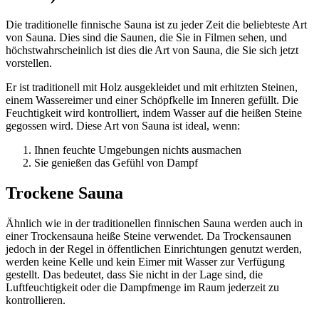
Die traditionelle finnische Sauna ist zu jeder Zeit die beliebteste Art
von Sauna. Dies sind die Saunen, die Sie in Filmen sehen, und
höchstwahrscheinlich ist dies die Art von Sauna, die Sie sich jetzt
vorstellen.
Er ist traditionell mit Holz ausgekleidet und mit erhitzten Steinen,
einem Wassereimer und einer Schöpfkelle im Inneren gefüllt. Die
Feuchtigkeit wird kontrolliert, indem Wasser auf die heißen Steine
gegossen wird. Diese Art von Sauna ist ideal, wenn:
Ihnen feuchte Umgebungen nichts ausmachen
Sie genießen das Gefühl von Dampf
Trockene Sauna
Ähnlich wie in der traditionellen finnischen Sauna werden auch in
einer Trockensauna heiße Steine verwendet. Da Trockensaunen
jedoch in der Regel in öffentlichen Einrichtungen genutzt werden,
werden keine Kelle und kein Eimer mit Wasser zur Verfügung
gestellt. Das bedeutet, dass Sie nicht in der Lage sind, die
Luftfeuchtigkeit oder die Dampfmenge im Raum jederzeit zu
kontrollieren.