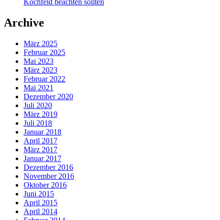
Kochfeld beachten sollten
Archive
März 2025
Februar 2025
Mai 2023
März 2023
Februar 2022
Mai 2021
Dezember 2020
Juli 2020
März 2019
Juli 2018
Januar 2018
April 2017
März 2017
Januar 2017
Dezember 2016
November 2016
Oktober 2016
Juni 2015
April 2015
April 2014