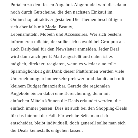
Portalen zu dem festen Angebot. Abgerundet wird dies dann
noch durch Gutscheine, die den nächsten Einkauf im
Onlineshop attraktiver gestalten.Die Themen beschäftigen
sich ebenfalls mit
Mode
, Beauty,
Lebensmitteln,
Möbeln
und Accessoires. Wer sich bestens
informieren möchte, der sollte sich sowohl bei Groupon als
auch Dailydeal für den Newsletter anmelden. Jeder Deal
wird dann auch per E-Mail zugestellt und daher ist es
möglich, direkt zu reagieren, wenn es wieder eine tolle
Sparmöglichkeit gibt.Dank dieser Plattformen werden viele
Unternehmungen immer sehr preiswert und damit auch mit
kleinem Budget finanzierbar. Gerade die regionalen
Angebote bieten dabei eine Bereicherung, denn mit
einfachen Mitteln können die Deals erkundet werden, die
einfach immer passen. Dies ist auch bei den Shopping-Deals
für das Internet der Fall. Für welche Seite man sich
entscheidet, bleibt individuell, doch generell sollte man sich
die Deals keinesfalls entgehen lassen.